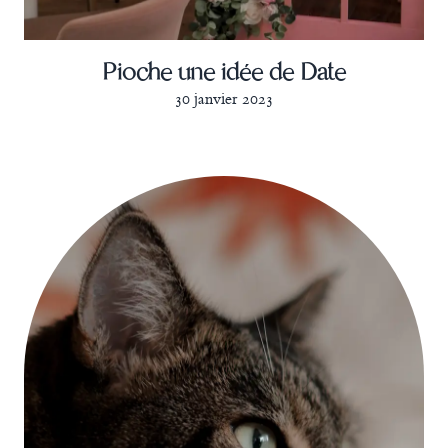
Pioche une idée de Date
30 janvier 2023