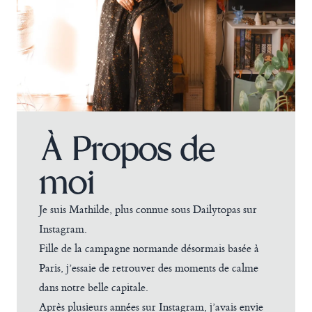
À Propos de
moi
Je suis Mathilde, plus connue sous Dailytopas sur
Instagram.
Fille de la campagne normande désormais basée à
Paris, j’essaie de retrouver des moments de calme
dans notre belle capitale.
Après plusieurs années sur Instagram, j’avais envie