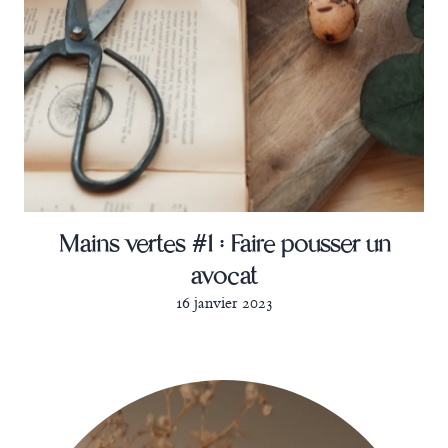
Mains vertes #1 : Faire pousser un
avocat
16 janvier 2023