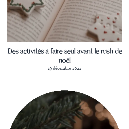
Des activités à faire seul avant le rush de
noël
19 décembre 2022