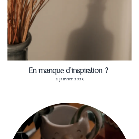
En manque d'inspiration ?
2 janvier 2023