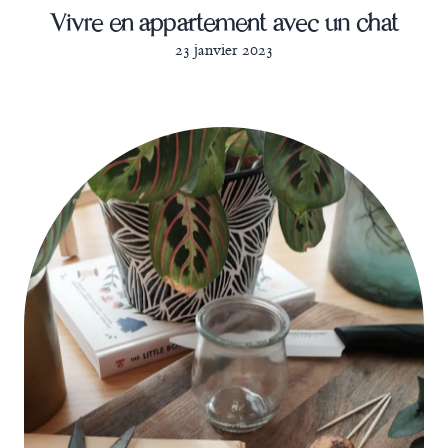
Vivre en appartement avec un chat
23 janvier 2023