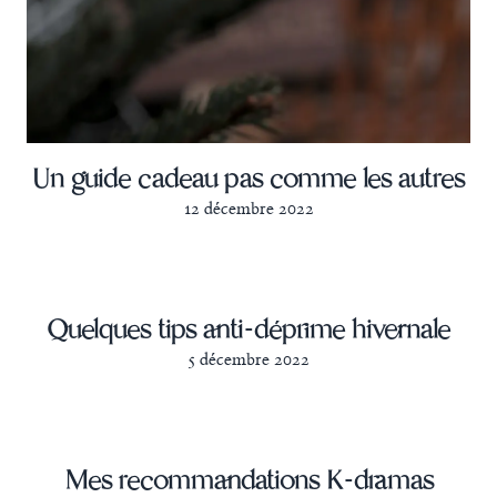
Un guide cadeau pas comme les autres
12 décembre 2022
Quelques tips anti-déprime hivernale
5 décembre 2022
Mes recommandations K-dramas