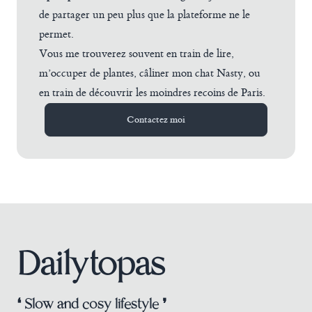
de partager un peu plus que la plateforme ne le
permet.
Vous me trouverez souvent en train de lire,
m’occuper de plantes, câliner mon chat Nasty, ou
en train de découvrir les moindres recoins de Paris.
Contactez moi
Dailytopas
❛ Slow and cosy lifestyle ❜